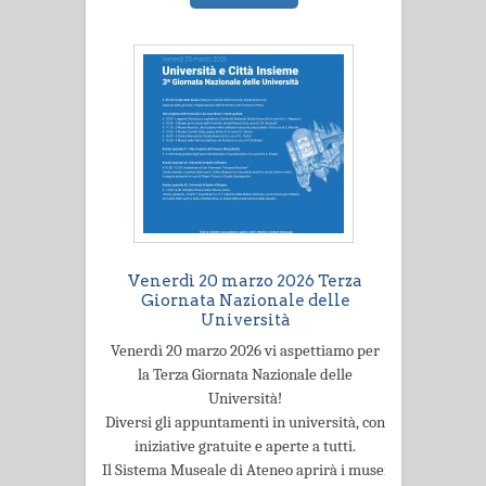
Venerdì 20 marzo 2026 Terza
Giornata Nazionale delle
Università
Venerdì 20 marzo 2026 vi aspettiamo per
la Terza Giornata Nazionale delle
Università!
Diversi gli appuntamenti in università, con
iniziative gratuite e aperte a tutti.
Il Sistema Museale di Ateneo aprirà i musei