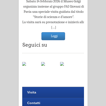
Sabato 14 febbraio 2026 il Museo Golgi
organizza insieme al gruppo FAI Giovani di
Pavia una speciale visita guidata dal titolo
“Storie di scienza e d’amore”.
La visita sarà su prenotazione e inizierà alla
[…]
Leggi
Seguici su
Visita
Contatti