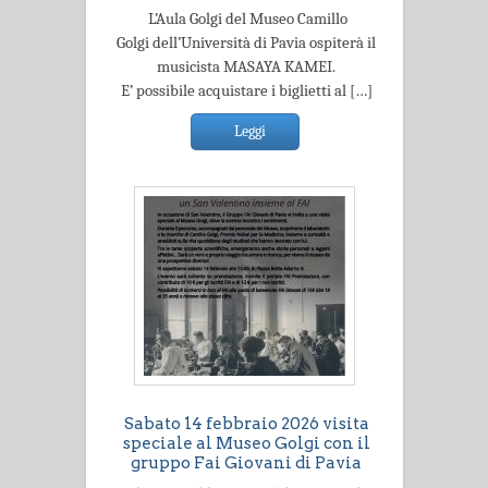
L’Aula Golgi del Museo Camillo
Golgi dell’Università di Pavia ospiterà il
musicista MASAYA KAMEI.
E’ possibile acquistare i biglietti al […]
Leggi
Sabato 14 febbraio 2026 visita
speciale al Museo Golgi con il
gruppo Fai Giovani di Pavia