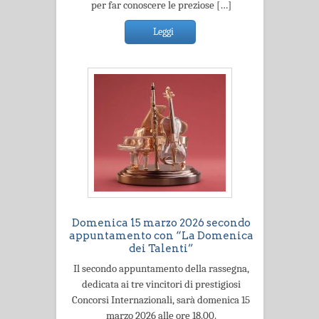
per far conoscere le preziose […]
Leggi
Domenica 15 marzo 2026 secondo
appuntamento con “La Domenica
dei Talenti”
Il secondo appuntamento della rassegna,
dedicata ai tre vincitori di prestigiosi
Concorsi Internazionali, sarà domenica 15
marzo 2026 alle ore 18.00.