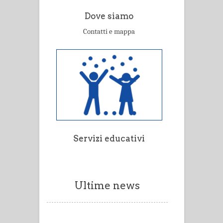
Dove siamo
Contatti e mappa
Servizi educativi
Ultime news