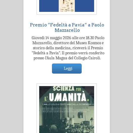
Premio “Fedeltà a Pavia” a Paolo
Mazzarello
Giovedì 14 maggio 2026 alle ore 18.30 Paolo
Mazzarello, direttore del Museo Kosmos e
storico della medicina, riceverà il Premio
“Fedeltà a Pavia“. Il premio verrà conferito
presso l’Aula Magna del Collegio Cairoli.
Leggi