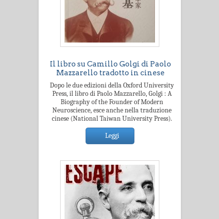
Il libro su Camillo Golgi di Paolo
Mazzarello tradotto in cinese
Dopo le due edizioni della Oxford University
Press, il libro di Paolo Mazzarello, Golgi : A
Biography of the Founder of Modern
Neuroscience, esce anche nella traduzione
cinese (National Taiwan University Press).
Leggi