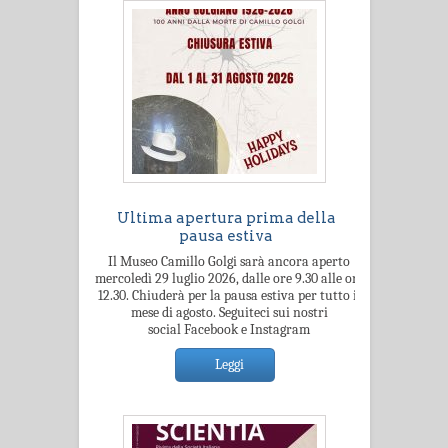
Ultima apertura prima della
pausa estiva
Il Museo Camillo Golgi sarà ancora aperto
mercoledì 29 luglio 2026, dalle ore 9.30 alle ore
12.30. Chiuderà per la pausa estiva per tutto il
mese di agosto. Seguiteci sui nostri
social Facebook e Instagram
Leggi