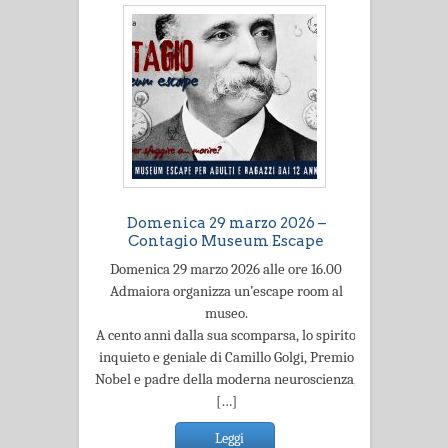
Domenica 29 marzo 2026 –
Contagio Museum Escape
Domenica 29 marzo 2026 alle ore 16.00
Admaiora organizza un’escape room al
museo.
A cento anni dalla sua scomparsa, lo spirito
inquieto e geniale di Camillo Golgi, Premio
Nobel e padre della moderna neuroscienza,
[…]
Leggi