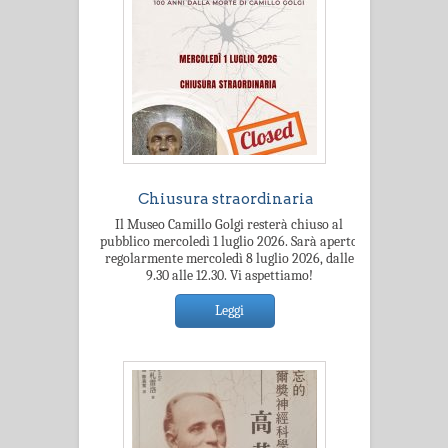
Chiusura straordinaria
Il Museo Camillo Golgi resterà chiuso al
pubblico mercoledì 1 luglio 2026. Sarà aperto
regolarmente mercoledì 8 luglio 2026, dalle
9.30 alle 12.30. Vi aspettiamo!
Leggi