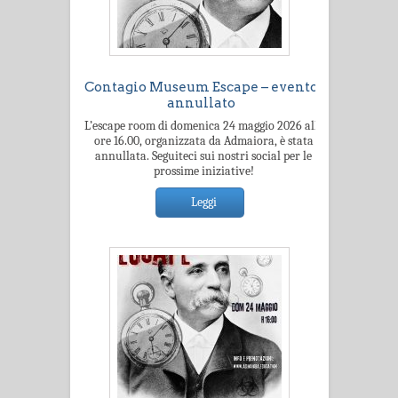
Contagio Museum Escape – evento
annullato
L’escape room di domenica 24 maggio 2026 alle
ore 16.00, organizzata da Admaiora, è stata
annullata. Seguiteci sui nostri social per le
prossime iniziative!
Leggi