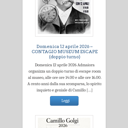
Domenica 12 aprile 2026 –
CONTAGIO MUSEUM ESCAPE
(doppio turno)
Domenica 12 aprile 2026 Admaiora
organizza un doppio turno di escape room
al museo, alle ore ore 14.00 e alle ore 16.00.
A cento anni dalla sua scomparsa, lo spirito
inquieto e geniale di Camillo […]
Leggi