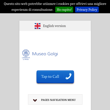
Questo sito web potrebbe utiizzare i cookies per offrirvi una migliore
esperienza di consultazione.
Ho capito!
Privacy Policy
English version
PAGES NAVIGATION MENU