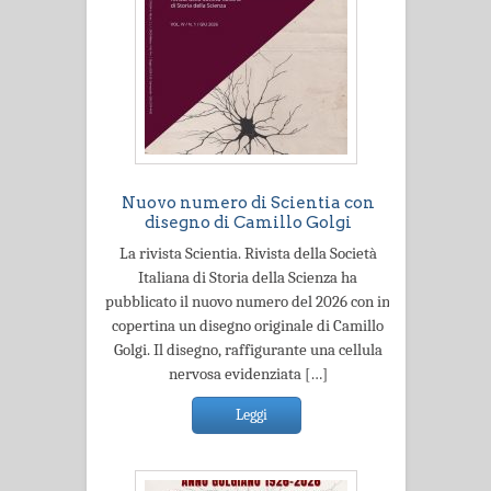
Nuovo numero di Scientia con
disegno di Camillo Golgi
La rivista Scientia. Rivista della Società
Italiana di Storia della Scienza ha
pubblicato il nuovo numero del 2026 con in
copertina un disegno originale di Camillo
Golgi. Il disegno, raffigurante una cellula
nervosa evidenziata […]
Leggi