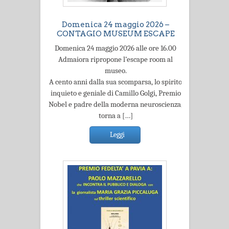
Domenica 24 maggio 2026 –
CONTAGIO MUSEUM ESCAPE
Domenica 24 maggio 2026 alle ore 16.00
Admaiora ripropone l’escape room al
museo.
A cento anni dalla sua scomparsa, lo spirito
inquieto e geniale di Camillo Golgi, Premio
Nobel e padre della moderna neuroscienza,
torna a […]
Leggi