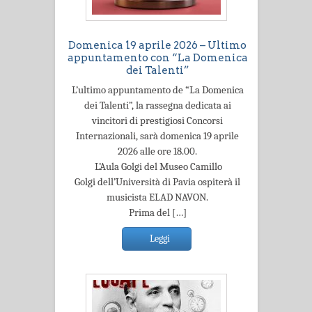
Domenica 19 aprile 2026 – Ultimo
appuntamento con “La Domenica
dei Talenti”
L’ultimo appuntamento de “La Domenica
dei Talenti”, la rassegna dedicata ai
vincitori di prestigiosi Concorsi
Internazionali, sarà domenica 19 aprile
2026 alle ore 18.00.
L’Aula Golgi del Museo Camillo
Golgi dell’Università di Pavia ospiterà il
musicista ELAD NAVON.
Prima del […]
Leggi