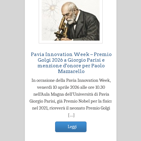
Pavia Innovation Week – Premio
Golgi 2026 a Giorgio Parisi e
menzione d’onore per Paolo
Mazzarello
In occasione della Pavia Innovation Week,
venerdì 10 aprile 2026 alle ore 10.30
nell’Aula Magna dell’Università di Pavia
Giorgio Parisi, già Premio Nobel per la fisica
nel 2021, riceverà il neonato Premio Golgi
[…]
Leggi