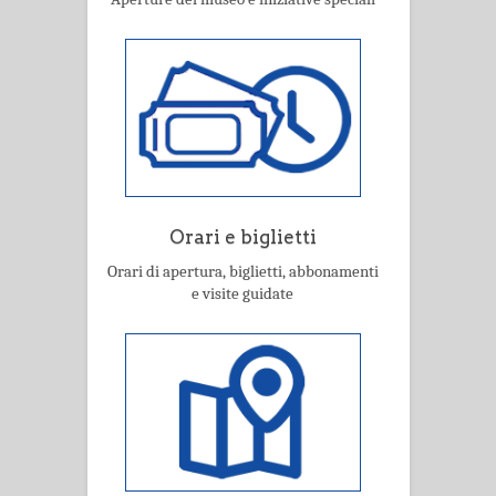
Orari e biglietti
Orari di apertura, biglietti, abbonamenti
e visite guidate