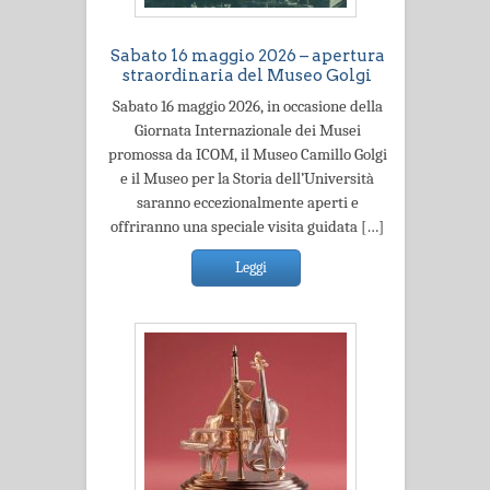
Sabato 16 maggio 2026 – apertura
straordinaria del Museo Golgi
Sabato 16 maggio 2026, in occasione della
Giornata Internazionale dei Musei
promossa da ICOM, il Museo Camillo Golgi
e il Museo per la Storia dell’Università
saranno eccezionalmente aperti e
offriranno una speciale visita guidata […]
Leggi