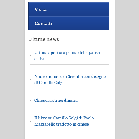
Visita
Contatti
Ultime news
Ultima apertura prima della pausa
estiva
Nuovo numero di Scientia con disegno
di Camillo Golgi
Chiusura straordinaria
Il libro su Camillo Golgi di Paolo
Mazzarello tradotto in cinese