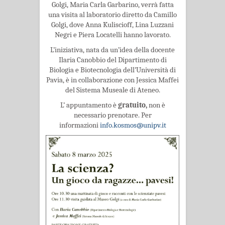
Golgi, Maria Carla Garbarino, verrà fatta
una visita al laboratorio diretto da Camillo
Golgi, dove Anna Kuliscioff, Lina Luzzani
Negri e Piera Locatelli hanno lavorato.
L’iniziativa, nata da un’idea della docente
Ilaria Canobbio del Dipartimento di
Biologia e Biotecnologia dell’Università di
Pavia, è in collaborazione con Jessica Maffei
del Sistema Museale di Ateneo.
L’ appuntamento è
gratuito,
non è
necessario prenotare. Per
informazioni
info.kosmos@unipv.it