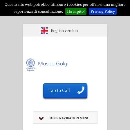
Questo sito web potrebbe utiizzare i cookies per offrirvi una migliore
esperienza di consultazione.
Ho capito!
Privacy Policy
English version
PAGES NAVIGATION MENU