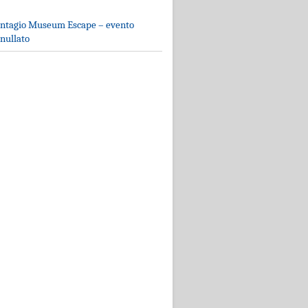
ntagio Museum Escape – evento
nullato