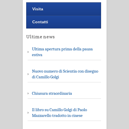
Visita
Contatti
Ultime news
Ultima apertura prima della pausa
estiva
Nuovo numero di Scientia con disegno
di Camillo Golgi
Chiusura straordinaria
Il libro su Camillo Golgi di Paolo
Mazzarello tradotto in cinese