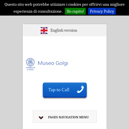
Questo sito web potrebbe utiizzare i cookies per offrirvi una migliore
esperienza di consultazione.
Ho capito!
Privacy Policy
English version
PAGES NAVIGATION MENU