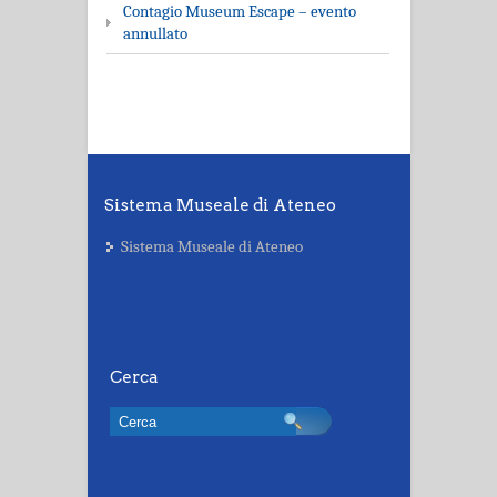
Contagio Museum Escape – evento
annullato
Sistema Museale di Ateneo
Sistema Museale di Ateneo
Cerca