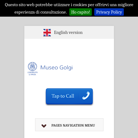
Questo sito web potrebbe utiizzare i cookies per offrirvi una migliore
esperienza di consultazione.
Ho capito!
Privacy Policy
English version
PAGES NAVIGATION MENU