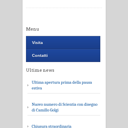
Menu
Visita
Contatti
Ultime news
Ultima apertura prima della pausa
estiva
Nuovo numero di Scientia con disegno
di Camillo Golgi
Chiusura straordinaria