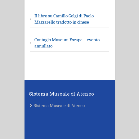
Il libro su Camillo Golgi di Paolo
Mazzarello tradotto in cinese
Contagio Museum Escape – evento
annullato
Sistema Museale di Ateneo
Sistema Museale di Ateneo