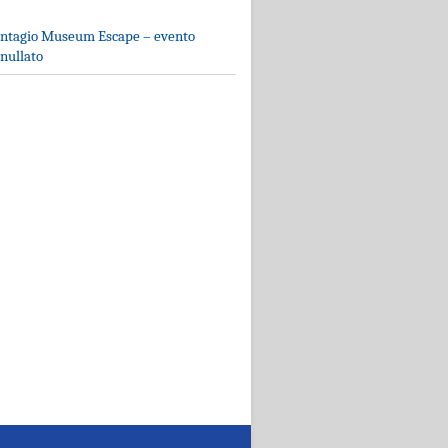
ntagio Museum Escape – evento
nullato