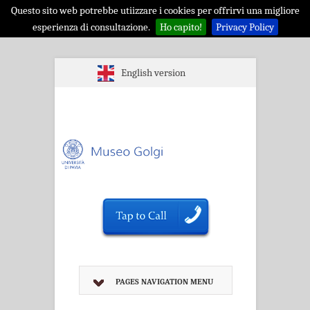
Questo sito web potrebbe utiizzare i cookies per offrirvi una migliore
esperienza di consultazione.
Ho capito!
Privacy Policy
English version
PAGES NAVIGATION MENU