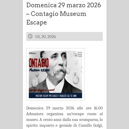
Domenica 29 marzo 2026
– Contagio Museum
Escape
03, 20, 2026
Domenica 29 marzo 2026 alle ore 16.00
Admaiora organizza un’escape room al
museo. A cento anni dalla sua scomparsa, lo
spirito inquieto e geniale di Camillo Golgi,