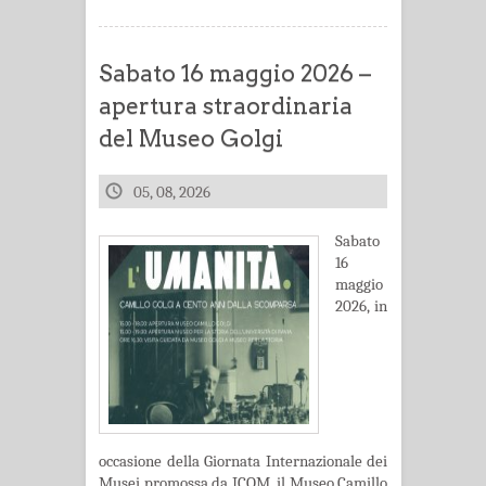
Sabato 16 maggio 2026 –
apertura straordinaria
del Museo Golgi
05, 08, 2026
Sabato
16
maggio
2026, in
occasione della Giornata Internazionale dei
Musei promossa da ICOM, il Museo Camillo