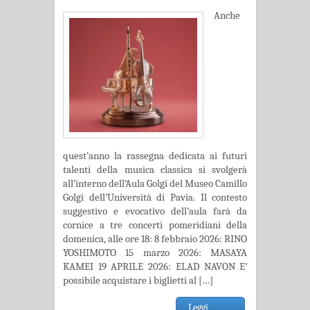
Anche
quest’anno la rassegna dedicata ai futuri
talenti della musica classica si svolgerà
all’interno dell’Aula Golgi del Museo Camillo
Golgi dell’Università di Pavia. Il contesto
suggestivo e evocativo dell’aula farà da
cornice a tre concerti pomeridiani della
domenica, alle ore 18: 8 febbraio 2026: RINO
YOSHIMOTO 15 marzo 2026: MASAYA
KAMEI 19 APRILE 2026: ELAD NAVON E’
possibile acquistare i biglietti al […]
Leggi