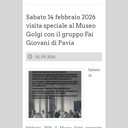
Sabato 14 febbraio 2026
visita speciale al Museo
Golgi con il gruppo Fai
Giovani di Pavia
02, 09, 2026
Sabato
14
febbraio 2026 il Museo Golgi organizza