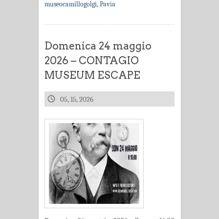
museocamillogolgi
,
Pavia
Domenica 24 maggio
2026 – CONTAGIO
MUSEUM ESCAPE
05, 15, 2026