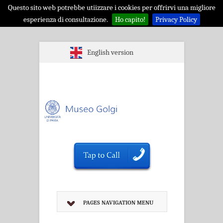
Questo sito web potrebbe utiizzare i cookies per offrirvi una migliore
esperienza di consultazione.
Ho capito!
Privacy Policy
English version
PAGES NAVIGATION MENU