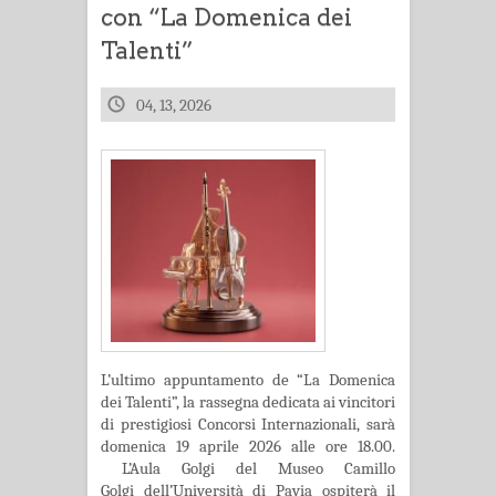
con “La Domenica dei
Talenti”
04, 13, 2026
L’ultimo appuntamento de “La Domenica
dei Talenti”, la rassegna dedicata ai vincitori
di prestigiosi Concorsi Internazionali, sarà
domenica 19 aprile 2026 alle ore 18.00.
L’Aula Golgi del Museo Camillo
Golgi dell’Università di Pavia ospiterà il