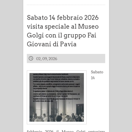
Sabato 14 febbraio 2026
visita speciale al Museo
Golgi con il gruppo Fai
Giovani di Pavia
02, 09, 2026
Sabato
14
febbraio 2026 il Museo Golgi organizza