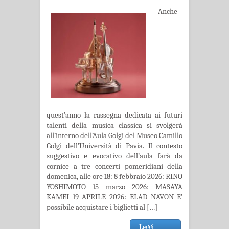
Anche
quest’anno la rassegna dedicata ai futuri
talenti della musica classica si svolgerà
all’interno dell’Aula Golgi del Museo Camillo
Golgi dell’Università di Pavia. Il contesto
suggestivo e evocativo dell’aula farà da
cornice a tre concerti pomeridiani della
domenica, alle ore 18: 8 febbraio 2026: RINO
YOSHIMOTO 15 marzo 2026: MASAYA
KAMEI 19 APRILE 2026: ELAD NAVON E’
possibile acquistare i biglietti al […]
Leggi