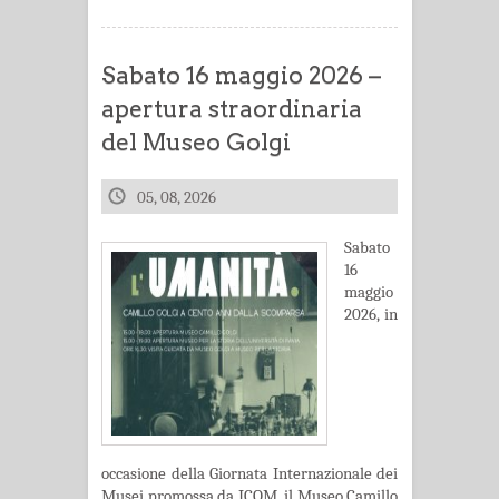
Sabato 16 maggio 2026 –
apertura straordinaria
del Museo Golgi
05, 08, 2026
Sabato
16
maggio
2026, in
occasione della Giornata Internazionale dei
Musei promossa da ICOM, il Museo Camillo