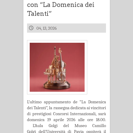
con “La Domenica dei
Talenti”
04, 13, 2026
L’ultimo appuntamento de “La Domenica
dei Talenti”, la rassegna dedicata ai vincitori
di prestigiosi Concorsi Internazionali, sarà
domenica 19 aprile 2026 alle ore 18.00.
L’Aula Golgi del Museo Camillo
Golgi dell’Università di Pavia ospiterà il