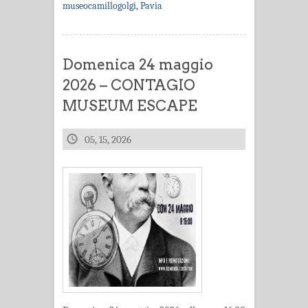
museocamillogolgi
,
Pavia
Domenica 24 maggio
2026 – CONTAGIO
MUSEUM ESCAPE
05, 15, 2026