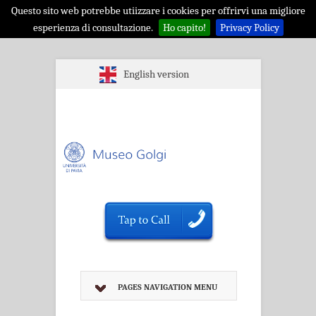
Questo sito web potrebbe utiizzare i cookies per offrirvi una migliore
esperienza di consultazione.
Ho capito!
Privacy Policy
English version
PAGES NAVIGATION MENU