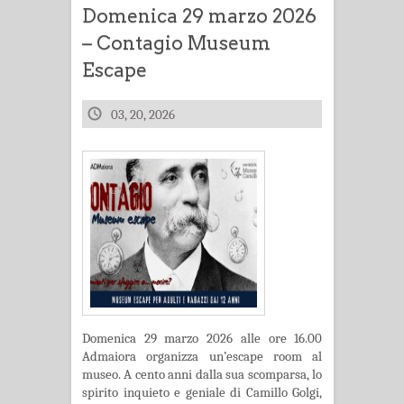
Domenica 29 marzo 2026
– Contagio Museum
Escape
03, 20, 2026
Domenica 29 marzo 2026 alle ore 16.00
Admaiora organizza un’escape room al
museo. A cento anni dalla sua scomparsa, lo
spirito inquieto e geniale di Camillo Golgi,