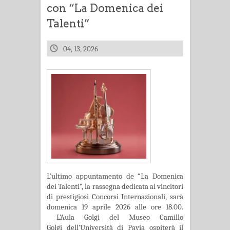
con “La Domenica dei
Talenti”
04, 13, 2026
L’ultimo appuntamento de “La Domenica
dei Talenti”, la rassegna dedicata ai vincitori
di prestigiosi Concorsi Internazionali, sarà
domenica 19 aprile 2026 alle ore 18.00.
L’Aula Golgi del Museo Camillo
Golgi dell’Università di Pavia ospiterà il