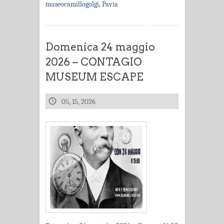
museocamillogolgi
,
Pavia
Domenica 24 maggio
2026 – CONTAGIO
MUSEUM ESCAPE
05, 15, 2026