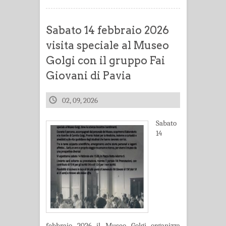
Sabato 14 febbraio 2026
visita speciale al Museo
Golgi con il gruppo Fai
Giovani di Pavia
02, 09, 2026
Sabato
14
febbraio 2026 il Museo Golgi organizza