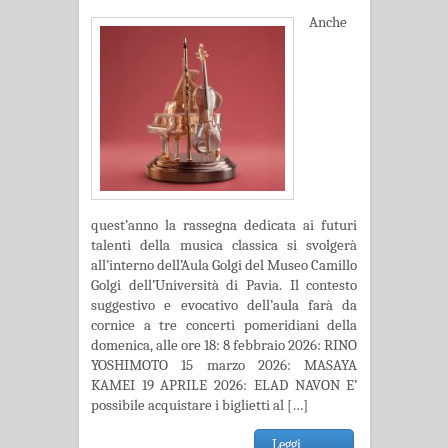
Anche
quest’anno la rassegna dedicata ai futuri
talenti della musica classica si svolgerà
all’interno dell’Aula Golgi del Museo Camillo
Golgi dell’Università di Pavia. Il contesto
suggestivo e evocativo dell’aula farà da
cornice a tre concerti pomeridiani della
domenica, alle ore 18: 8 febbraio 2026: RINO
YOSHIMOTO 15 marzo 2026: MASAYA
KAMEI 19 APRILE 2026: ELAD NAVON E’
possibile acquistare i biglietti al […]
Leggi