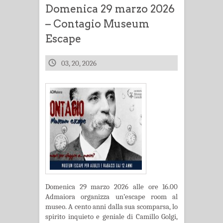
Domenica 29 marzo 2026
– Contagio Museum
Escape
03, 20, 2026
Domenica 29 marzo 2026 alle ore 16.00
Admaiora organizza un’escape room al
museo. A cento anni dalla sua scomparsa, lo
spirito inquieto e geniale di Camillo Golgi,