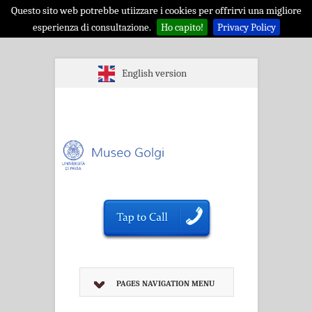
Questo sito web potrebbe utiizzare i cookies per offrirvi una migliore
esperienza di consultazione.
Ho capito!
Privacy Policy
English version
PAGES NAVIGATION MENU