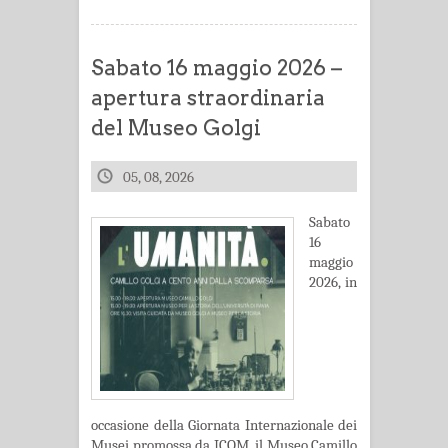
Sabato 16 maggio 2026 –
apertura straordinaria
del Museo Golgi
05, 08, 2026
Sabato
16
maggio
2026, in
occasione della Giornata Internazionale dei
Musei promossa da ICOM, il Museo Camillo