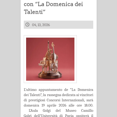
con “La Domenica dei
Talenti”
04, 13, 2026
L’ultimo appuntamento de “La Domenica
dei Talenti”, la rassegna dedicata ai vincitori
di prestigiosi Concorsi Internazionali, sarà
domenica 19 aprile 2026 alle ore 18.00.
L’Aula Golgi del Museo Camillo
Golgi dell’Università di Pavia ospiterà il