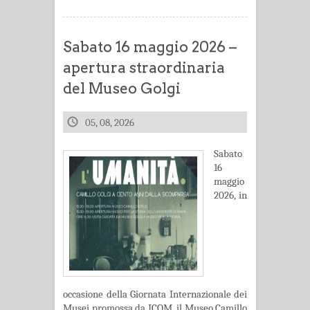
Sabato 16 maggio 2026 –
apertura straordinaria
del Museo Golgi
05, 08, 2026
Sabato
16
maggio
2026, in
occasione della Giornata Internazionale dei
Musei promossa da ICOM, il Museo Camillo