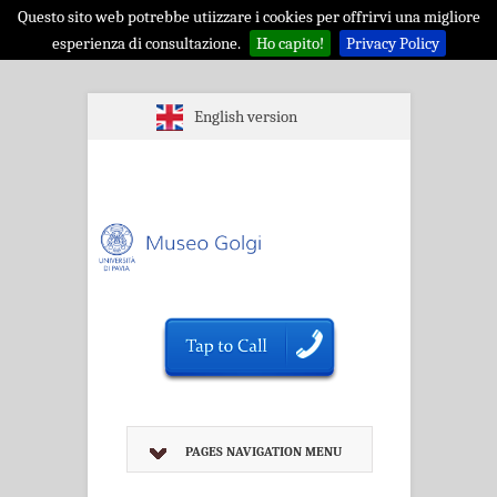
Questo sito web potrebbe utiizzare i cookies per offrirvi una migliore
esperienza di consultazione.
Ho capito!
Privacy Policy
English version
PAGES NAVIGATION MENU