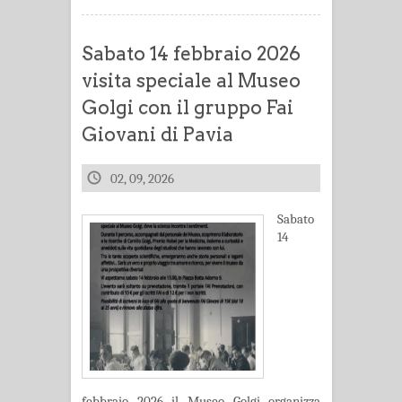
Sabato 14 febbraio 2026
visita speciale al Museo
Golgi con il gruppo Fai
Giovani di Pavia
02, 09, 2026
Sabato
14
febbraio 2026 il Museo Golgi organizza