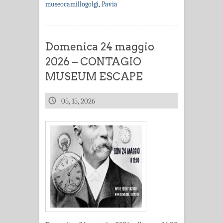
museocamillogolgi
,
Pavia
Domenica 24 maggio
2026 – CONTAGIO
MUSEUM ESCAPE
05, 15, 2026