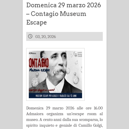
Domenica 29 marzo 2026
– Contagio Museum
Escape
03, 20, 2026
Domenica 29 marzo 2026 alle ore 16.00
Admaiora organizza un’escape room al
museo. A cento anni dalla sua scomparsa, lo
spirito inquieto e geniale di Camillo Golgi,