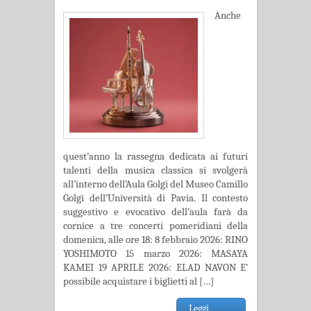
Anche
quest’anno la rassegna dedicata ai futuri
talenti della musica classica si svolgerà
all’interno dell’Aula Golgi del Museo Camillo
Golgi dell’Università di Pavia. Il contesto
suggestivo e evocativo dell’aula farà da
cornice a tre concerti pomeridiani della
domenica, alle ore 18: 8 febbraio 2026: RINO
YOSHIMOTO 15 marzo 2026: MASAYA
KAMEI 19 APRILE 2026: ELAD NAVON E’
possibile acquistare i biglietti al […]
Leggi